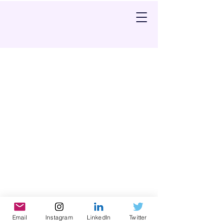
Email
Instagram
LinkedIn
Twitter